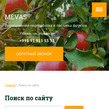
MEVAS
Выращивание переработка и поставка фруктов
Узбекистан, Наманган
+998 93 915 55 55
ОБРАТНЫЙ ЗВОНОК
Главная
\ Поиск по сайту
Поиск по сайту