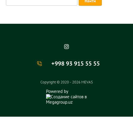
Найти
+998 93 915 55 55
Copyright © 2020 - 2026 MEVAS
Powered by